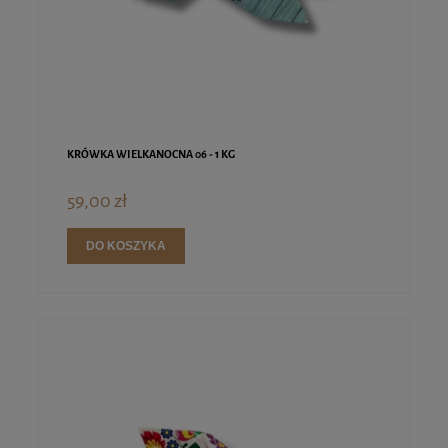
KRÓWKA WIELKANOCNA 06 - 1 KG
59,00 zł
DO KOSZYKA