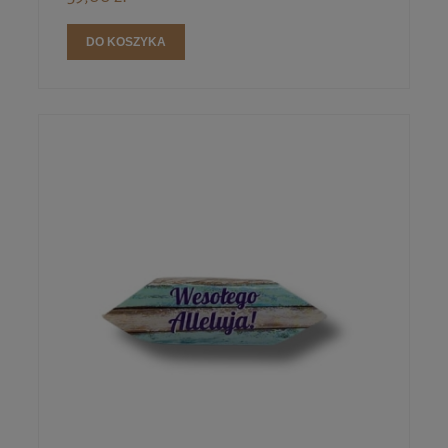
DO KOSZYKA