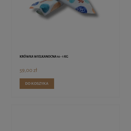
KRÓWKA WIELKANOCNA 10 - 1 KG
59,00 zł
DO KOSZYKA