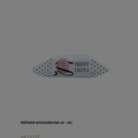
KRÓWKA WIELKANOCNA 08 - 1 KG
59,00 zł