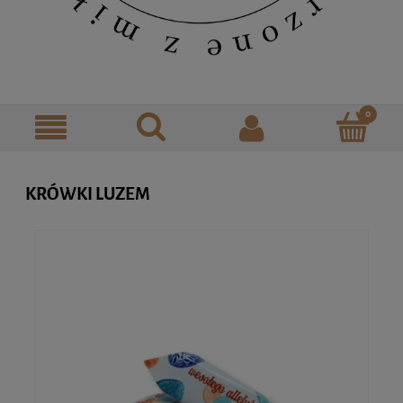
KRÓWKI LUZEM