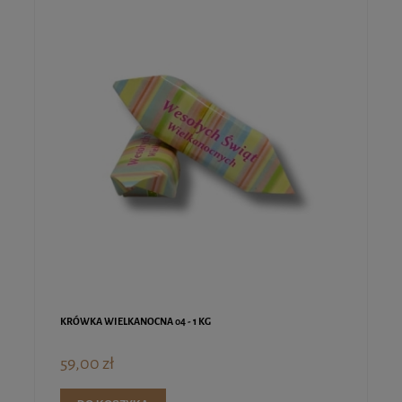
KRÓWKA WIELKANOCNA 04 - 1 KG
59,00 zł