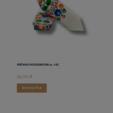
KRÓWKA WIELKANOCNA 05 - 1 KG
59,00 zł
DO KOSZYKA