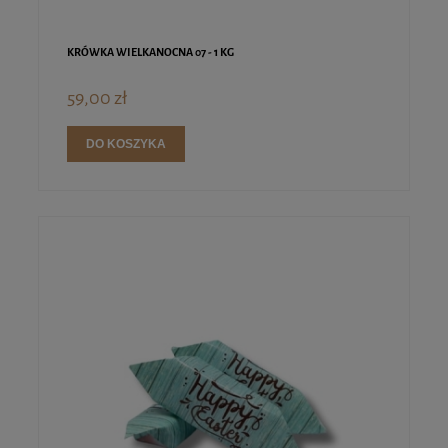
KRÓWKA WIELKANOCNA 07 - 1 KG
59,00 zł
DO KOSZYKA