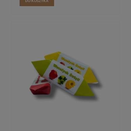
DO KOSZYKA