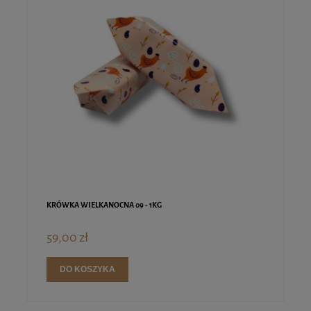
KRÓWKA WIELKANOCNA 09 - 1KG
59,00 zł
DO KOSZYKA