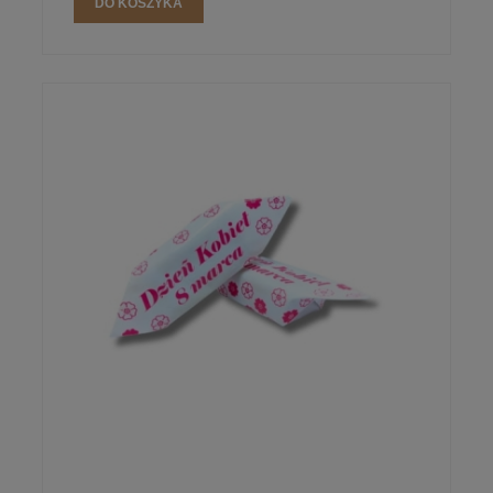
DO KOSZYKA