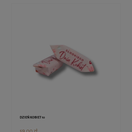
DZIEŃ KOBIET 10
59,00 zł