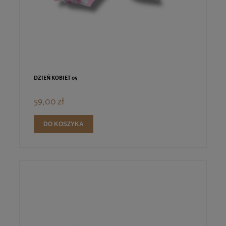
DZIEŃ KOBIET 05
59,00 zł
DO KOSZYKA