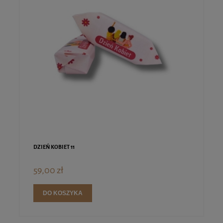
DZIEŃ KOBIET 11
59,00 zł
DO KOSZYKA