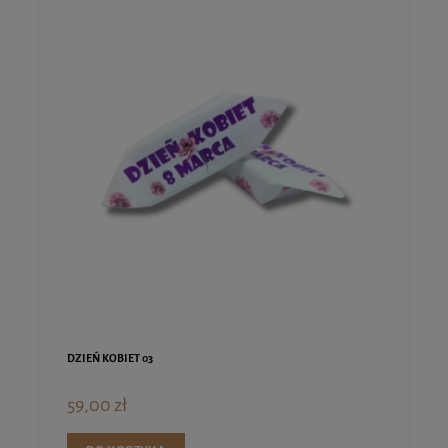
DZIEŃ KOBIET 03
59,00 zł