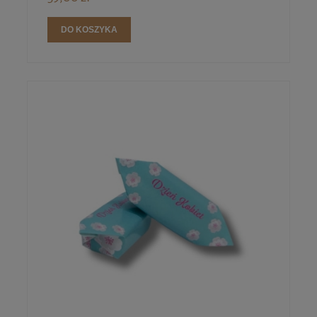
DO KOSZYKA