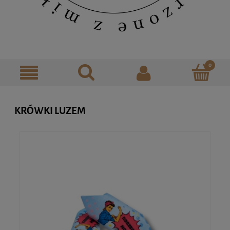
KRÓWKI LUZEM