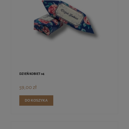
DZIEŃ KOBIET 04
59,00 zł
DO KOSZYKA