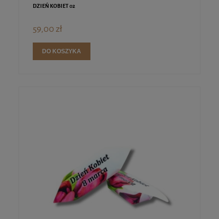
DZIEŃ KOBIET 02
59,00 zł
DO KOSZYKA