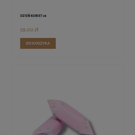
DZIEŃ KOBIET 06
59,00 zł
DO KOSZYKA