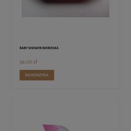
BABY SHOWER NIEBIESKA
59,00 zł
DO KOSZYKA