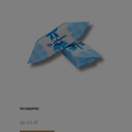
TO CHŁOPIEC
59,00 zł