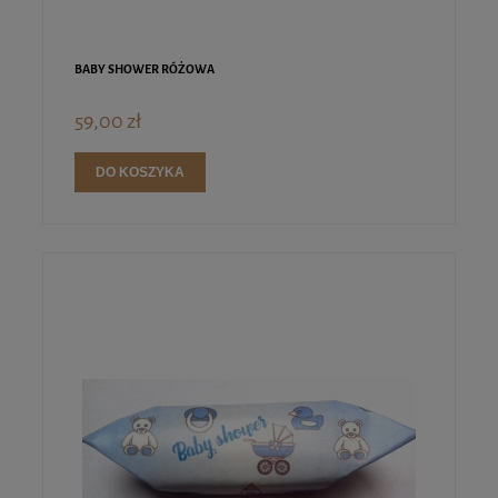
BABY SHOWER RÓŻOWA
59,00 zł
DO KOSZYKA