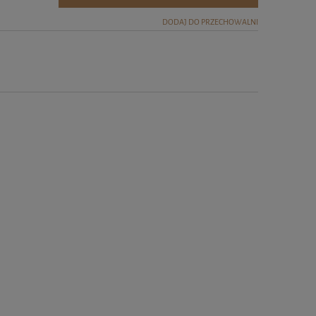
DODAJ DO PRZECHOWALNI